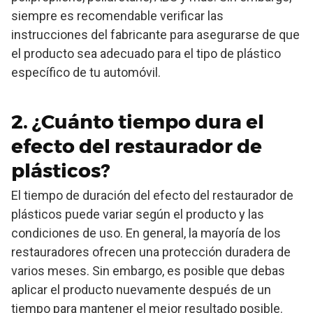
siempre es recomendable verificar las
instrucciones del fabricante para asegurarse de que
el producto sea adecuado para el tipo de plástico
específico de tu automóvil.
2. ¿Cuánto tiempo dura el
efecto del restaurador de
plásticos?
El tiempo de duración del efecto del restaurador de
plásticos puede variar según el producto y las
condiciones de uso. En general, la mayoría de los
restauradores ofrecen una protección duradera de
varios meses. Sin embargo, es posible que debas
aplicar el producto nuevamente después de un
tiempo para mantener el mejor resultado posible.