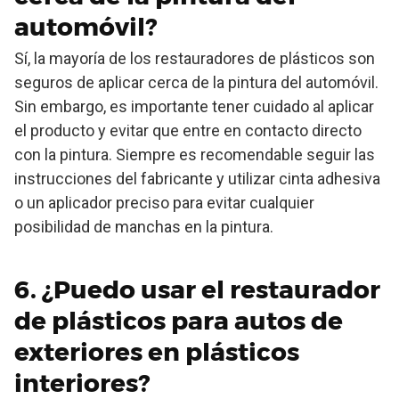
automóvil?
Sí, la mayoría de los restauradores de plásticos son
seguros de aplicar cerca de la pintura del automóvil.
Sin embargo, es importante tener cuidado al aplicar
el producto y evitar que entre en contacto directo
con la pintura. Siempre es recomendable seguir las
instrucciones del fabricante y utilizar cinta adhesiva
o un aplicador preciso para evitar cualquier
posibilidad de manchas en la pintura.
6. ¿Puedo usar el restaurador
de plásticos para autos de
exteriores en plásticos
interiores?