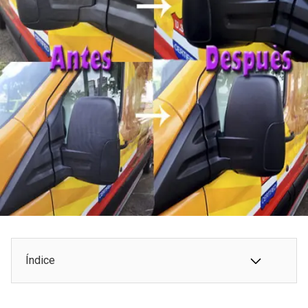
Índice