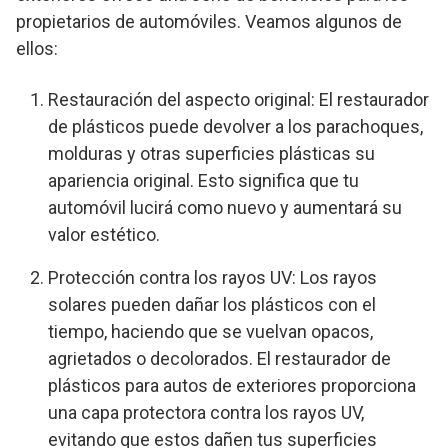
propietarios de automóviles. Veamos algunos de
ellos:
Restauración del aspecto original: El restaurador
de plásticos puede devolver a los parachoques,
molduras y otras superficies plásticas su
apariencia original. Esto significa que tu
automóvil lucirá como nuevo y aumentará su
valor estético.
Protección contra los rayos UV: Los rayos
solares pueden dañar los plásticos con el
tiempo, haciendo que se vuelvan opacos,
agrietados o decolorados. El restaurador de
plásticos para autos de exteriores proporciona
una capa protectora contra los rayos UV,
evitando que estos dañen tus superficies