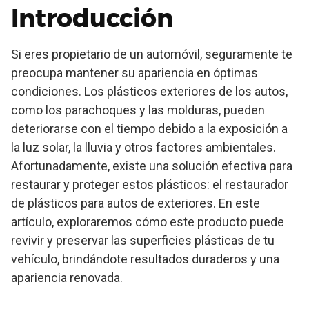
Introducción
Si eres propietario de un automóvil, seguramente te
preocupa mantener su apariencia en óptimas
condiciones. Los plásticos exteriores de los autos,
como los parachoques y las molduras, pueden
deteriorarse con el tiempo debido a la exposición a
la luz solar, la lluvia y otros factores ambientales.
Afortunadamente, existe una solución efectiva para
restaurar y proteger estos plásticos: el restaurador
de plásticos para autos de exteriores. En este
artículo, exploraremos cómo este producto puede
revivir y preservar las superficies plásticas de tu
vehículo, brindándote resultados duraderos y una
apariencia renovada.