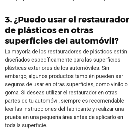
3. ¿Puedo usar el restaurador
de plásticos en otras
superficies del automóvil?
La mayoría de los restauradores de plásticos están
diseñados específicamente para las superficies
plásticas exteriores de los automóviles. Sin
embargo, algunos productos también pueden ser
seguros de usar en otras superficies, como vinilo o
goma. Si deseas utilizar el restaurador en otras
partes de tu automóvil, siempre es recomendable
leer las instrucciones del fabricante y realizar una
prueba en una pequeña área antes de aplicarlo en
toda la superficie.