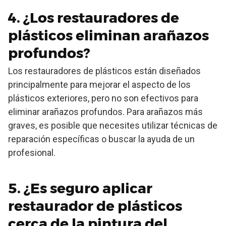
4. ¿Los restauradores de
plásticos eliminan arañazos
profundos?
Los restauradores de plásticos están diseñados
principalmente para mejorar el aspecto de los
plásticos exteriores, pero no son efectivos para
eliminar arañazos profundos. Para arañazos más
graves, es posible que necesites utilizar técnicas de
reparación específicas o buscar la ayuda de un
profesional.
5. ¿Es seguro aplicar
restaurador de plásticos
cerca de la pintura del