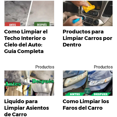
Como Limpiar el
Productos para
Techo Interior o
Limpiar Carros por
Cielo del Auto:
Dentro
Guía Completa
Productos
Productos
Liquido para
Como Limpiar los
Limpiar Asientos
Faros del Carro
de Carro