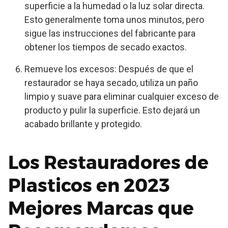
superficie a la humedad o la luz solar directa.
Esto generalmente toma unos minutos, pero
sigue las instrucciones del fabricante para
obtener los tiempos de secado exactos.
Remueve los excesos: Después de que el
restaurador se haya secado, utiliza un paño
limpio y suave para eliminar cualquier exceso de
producto y pulir la superficie. Esto dejará un
acabado brillante y protegido.
Los Restauradores de
Plasticos en 2023
Mejores Marcas que