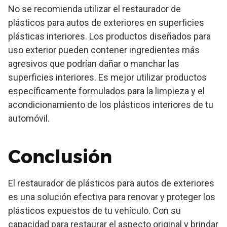
No se recomienda utilizar el restaurador de
plásticos para autos de exteriores en superficies
plásticas interiores. Los productos diseñados para
uso exterior pueden contener ingredientes más
agresivos que podrían dañar o manchar las
superficies interiores. Es mejor utilizar productos
específicamente formulados para la limpieza y el
acondicionamiento de los plásticos interiores de tu
automóvil.
Conclusión
El restaurador de plásticos para autos de exteriores
es una solución efectiva para renovar y proteger los
plásticos expuestos de tu vehículo. Con su
capacidad para restaurar el aspecto original y brindar