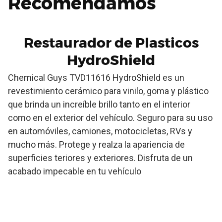
Recomendamos
Restaurador de Plasticos
HydroShield
Chemical Guys TVD11616 HydroShield es un
revestimiento cerámico para vinilo, goma y plástico
que brinda un increíble brillo tanto en el interior
como en el exterior del vehículo. Seguro para su uso
en automóviles, camiones, motocicletas, RVs y
mucho más. Protege y realza la apariencia de
superficies teriores y exteriores. Disfruta de un
acabado impecable en tu vehículo