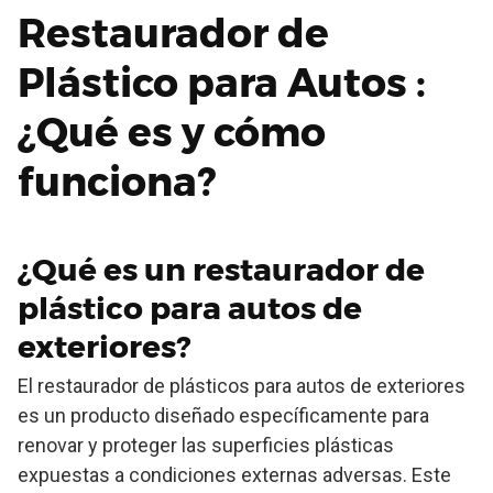
Restaurador de
Plástico para Autos :
¿Qué es y cómo
funciona?
¿Qué es un restaurador de
plástico para autos de
exteriores?
El restaurador de plásticos para autos de exteriores
es un producto diseñado específicamente para
renovar y proteger las superficies plásticas
expuestas a condiciones externas adversas. Este