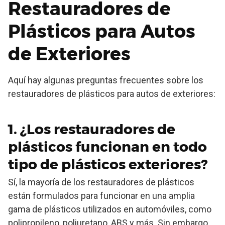
Restauradores de
Plásticos para Autos
de Exteriores
Aquí hay algunas preguntas frecuentes sobre los
restauradores de plásticos para autos de exteriores:
1. ¿Los restauradores de
plásticos funcionan en todo
tipo de plásticos exteriores?
Sí, la mayoría de los restauradores de plásticos
están formulados para funcionar en una amplia
gama de plásticos utilizados en automóviles, como
polipropileno, poliuretano, ABS y más. Sin embargo,