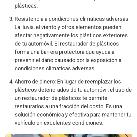
plásticas.
Resistencia a condiciones climáticas adversas:
La lluvia, el viento y otros elementos pueden
afectar negativamente los plásticos exteriores
de tu automóvil. El restaurador de plásticos
forma una barrera protectora que ayuda a
prevenir el daño causado por la exposición a
condiciones climáticas adversas.
Ahorro de dinero: En lugar de reemplazar los
plásticos deteriorados de tu automóvil, el uso de
un restaurador de plásticos te permite
restaurarlos a una fracción del costo. Es una
solución económica y efectiva para mantener tu
vehículo en excelentes condiciones.