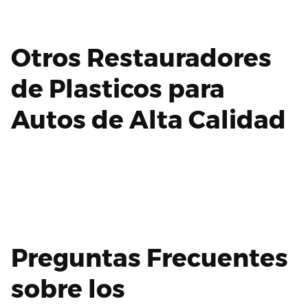
Otros Restauradores
de Plasticos para
Autos de Alta Calidad
Preguntas Frecuentes
sobre los