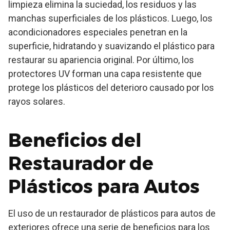
limpieza elimina la suciedad, los residuos y las
manchas superficiales de los plásticos. Luego, los
acondicionadores especiales penetran en la
superficie, hidratando y suavizando el plástico para
restaurar su apariencia original. Por último, los
protectores UV forman una capa resistente que
protege los plásticos del deterioro causado por los
rayos solares.
Beneficios del
Restaurador de
Plásticos para Autos
El uso de un restaurador de plásticos para autos de
exteriores ofrece una serie de beneficios para los