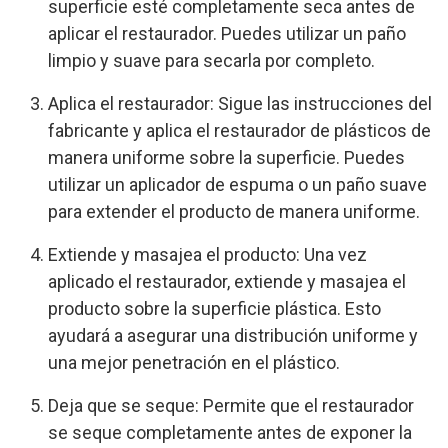
superficie esté completamente seca antes de
aplicar el restaurador. Puedes utilizar un paño
limpio y suave para secarla por completo.
Aplica el restaurador: Sigue las instrucciones del
fabricante y aplica el restaurador de plásticos de
manera uniforme sobre la superficie. Puedes
utilizar un aplicador de espuma o un paño suave
para extender el producto de manera uniforme.
Extiende y masajea el producto: Una vez
aplicado el restaurador, extiende y masajea el
producto sobre la superficie plástica. Esto
ayudará a asegurar una distribución uniforme y
una mejor penetración en el plástico.
Deja que se seque: Permite que el restaurador
se seque completamente antes de exponer la