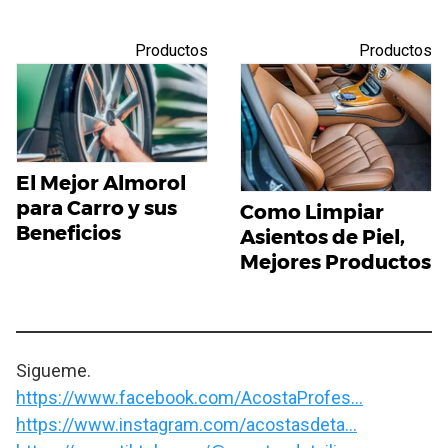
Productos
Productos
El Mejor Almorol
para Carro y sus
Como Limpiar
Beneficios
Asientos de Piel,
Mejores Productos
Sigueme.
https://www.facebook.com/AcostaProfes…
https://www.instagram.com/acostasdeta…