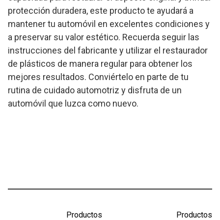
protección duradera, este producto te ayudará a
mantener tu automóvil en excelentes condiciones y
a preservar su valor estético. Recuerda seguir las
instrucciones del fabricante y utilizar el restaurador
de plásticos de manera regular para obtener los
mejores resultados. Conviértelo en parte de tu
rutina de cuidado automotriz y disfruta de un
automóvil que luzca como nuevo.
Productos
Productos