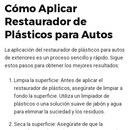
Cómo Aplicar
Restaurador de
Plásticos para Autos
La aplicación del restaurador de plásticos para autos
de exteriores es un proceso sencillo y rápido. Sigue
estos pasos para obtener los mejores resultados:
Limpia la superficie: Antes de aplicar el
restaurador de plásticos, asegúrate de limpiar a
fondo la superficie. Utiliza un limpiador de
plásticos o una solución suave de jabón y agua
para eliminar la suciedad y los residuos.
Seca la superficie: Asegúrate de que la