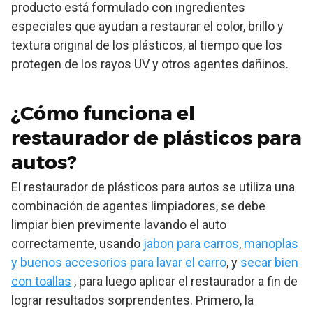
producto está formulado con ingredientes
especiales que ayudan a restaurar el color, brillo y
textura original de los plásticos, al tiempo que los
protegen de los rayos UV y otros agentes dañinos.
¿Cómo funciona el
restaurador de plásticos para
autos?
El restaurador de plásticos para autos se utiliza una
combinación de agentes limpiadores, se debe
limpiar bien previmente lavando el auto
correctamente, usando
jabon para carros
,
manoplas
y buenos accesorios para lavar el carro
, y
secar bien
con toallas
, para luego aplicar el restaurador a fin de
lograr resultados sorprendentes. Primero, la