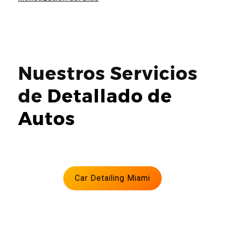
Nuestros Servicios
de
Detallado de
Autos
Car Detailing Miami