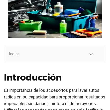
Índice
Introducción
La importancia de los accesorios para lavar autos
radica en su capacidad para proporcionar resultados
impecables sin dañar la pintura ni dejar rayones.