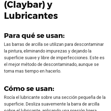
(Claybar) y
Lubricantes
Para qué se usan:
Las barras de arcilla se utilizan para descontaminar
la pintura, eliminando impurezas y dejando la
superficie suave y libre de imperfecciones. Este es
el mejor método de descontaminado, aunque se
toma mas tiempo en hacerlo.
Cómo se usan:
Rocía el lubricante sobre una sección pequeña de la
superficie. Desliza suavemente la barra de arcilla
sobre el lubricante, aplicando una presión ligera.