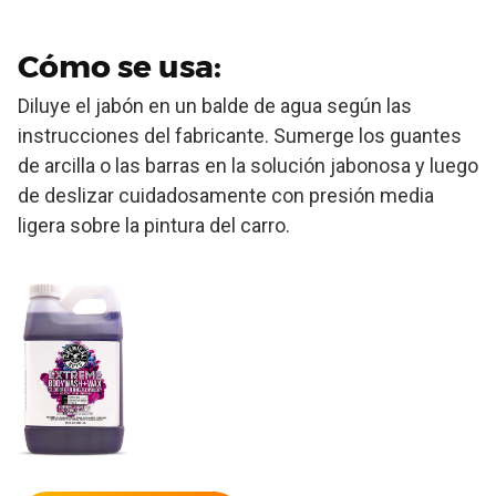
Cómo se usa:
Diluye el jabón en un balde de agua según las
instrucciones del fabricante. Sumerge los guantes
de arcilla o las barras en la solución jabonosa y luego
de deslizar cuidadosamente con presión media
ligera sobre la pintura del carro.