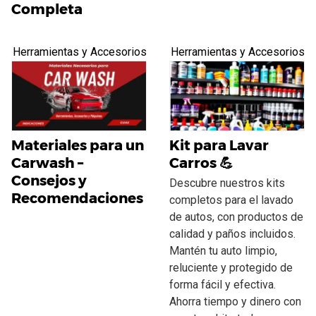
Completa
Herramientas y Accesorios
Herramientas y Accesorios
Materiales para un
Kit para Lavar
Carwash –
Carros 💪
Consejos y
Descubre nuestros kits
Recomendaciones
completos para el lavado
de autos, con productos de
calidad y paños incluidos.
Mantén tu auto limpio,
reluciente y protegido de
forma fácil y efectiva.
Ahorra tiempo y dinero con