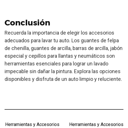
Conclusión
Recuerda la importancia de elegir los accesorios
adecuados para lavar tu auto. Los guantes de felpa
de chenilla, guantes de arcilla, barras de arcilla, jabón
especial y cepillos para llantas y neumáticos son
herramientas esenciales para lograr un lavado
impecable sin dañar la pintura. Explora las opciones
disponibles y disfruta de un auto limpio y reluciente.
Herramientas y Accesorios
Herramientas y Accesorios