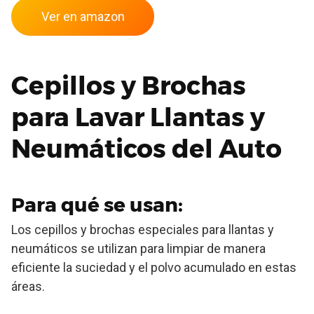
Ver en amazon
Cepillos y Brochas
para Lavar Llantas y
Neumáticos del Auto
Para qué se usan:
Los cepillos y brochas especiales para llantas y
neumáticos se utilizan para limpiar de manera
eficiente la suciedad y el polvo acumulado en estas
áreas.