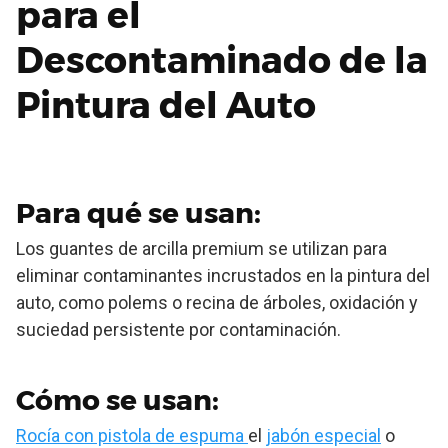
para el
Descontaminado de la
Pintura del Auto
Para qué se usan:
Los guantes de arcilla premium se utilizan para
eliminar contaminantes incrustados en la pintura del
auto, como polems o recina de árboles, oxidación y
suciedad persistente por contaminación.
Cómo se usan:
Rocía con pistola de espuma
el
jabón especial
o