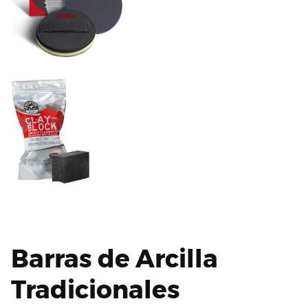
Barras de Arcilla
Tradicionales