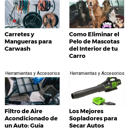
Carretes y
Como Eliminar el
Mangueras para
Pelo de Mascotas
Carwash
del Interior de tu
Carro
Herramientas y Accesorios
Herramientas y Accesorios
Filtro de Aire
Los Mejores
Acondicionado de
Sopladores para
un Auto: Guía
Secar Autos