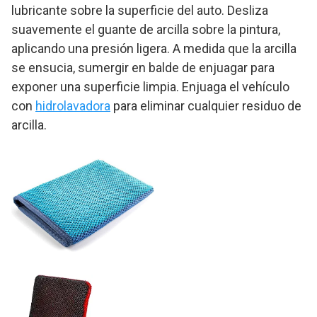
lubricante sobre la superficie del auto. Desliza
suavemente el guante de arcilla sobre la pintura,
aplicando una presión ligera. A medida que la arcilla
se ensucia, sumergir en balde de enjuagar para
exponer una superficie limpia. Enjuaga el vehículo
con
hidrolavadora
para eliminar cualquier residuo de
arcilla.