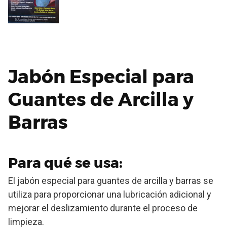
Jabón Especial para
Guantes de Arcilla y
Barras
Para qué se usa:
El jabón especial para guantes de arcilla y barras se
utiliza para proporcionar una lubricación adicional y
mejorar el deslizamiento durante el proceso de
limpieza.