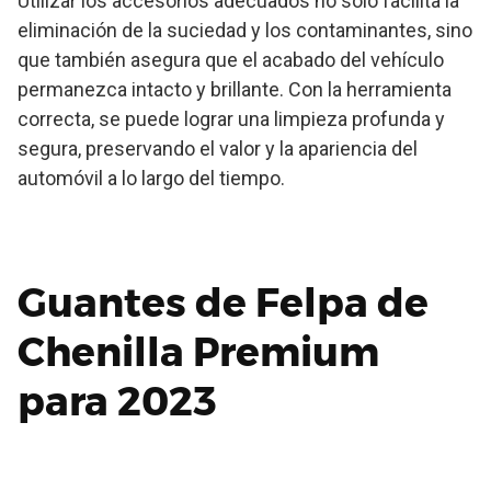
Utilizar los accesorios adecuados no solo facilita la
eliminación de la suciedad y los contaminantes, sino
que también asegura que el acabado del vehículo
permanezca intacto y brillante. Con la herramienta
correcta, se puede lograr una limpieza profunda y
segura, preservando el valor y la apariencia del
automóvil a lo largo del tiempo.
Guantes de Felpa de
Chenilla Premium
para 2023