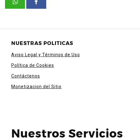
NUESTRAS POLITICAS
Aviso Legal y Términos de Uso
Política de Cookies
Contáctenos
Monetizacion del Sitio
Nuestros Servicios