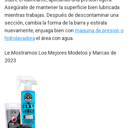
Asegúrate de mantener la superficie bien lubricada
mientras trabajas. Después de descontaminar una
sección, cambia la forma de la barra y estirala
nuevamente, enjuaga bien con
maquina de presion o
hidrolavadora
el área con agua.
Le Mostramos Los Mejores Modelos y Marcas de
2023