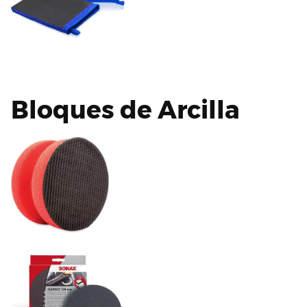
Bloques de Arcilla