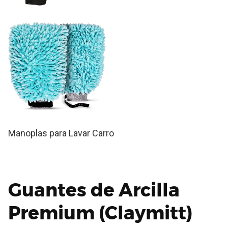
Manoplas para Lavar Carro
Guantes de Arcilla
Premium (Claymitt)