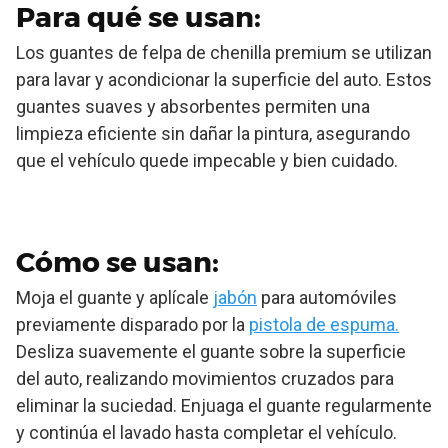
Para qué se usan:
Los guantes de felpa de chenilla premium se utilizan
para lavar y acondicionar la superficie del auto. Estos
guantes suaves y absorbentes permiten una
limpieza eficiente sin dañar la pintura, asegurando
que el vehículo quede impecable y bien cuidado.
Cómo se usan:
Moja el guante y aplícale
jabón
para automóviles
previamente disparado por la
pistola de espuma.
Desliza suavemente el guante sobre la superficie
del auto, realizando movimientos cruzados para
eliminar la suciedad. Enjuaga el guante regularmente
y continúa el lavado hasta completar el vehículo.