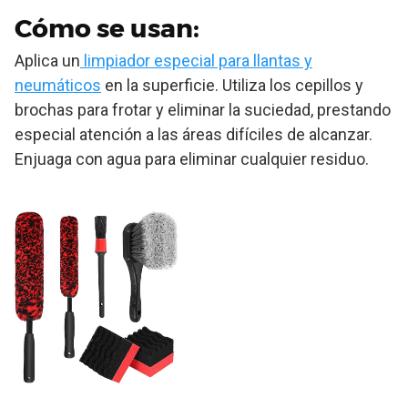
Cómo se usan:
Aplica un
limpiador especial para llantas y
neumáticos
en la superficie. Utiliza los cepillos y
brochas para frotar y eliminar la suciedad, prestando
especial atención a las áreas difíciles de alcanzar.
Enjuaga con agua para eliminar cualquier residuo.