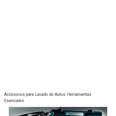
Accesorios para Lavado de Autos: Herramientas
Esenciales