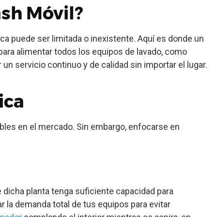
sh Móvil?
ica puede ser limitada o inexistente. Aquí es donde un
para alimentar todos los equipos de lavado, como
un servicio continuo y de calidad sin importar el lugar.
ica
ibles en el mercado. Sin embargo, enfocarse en
 dicha planta tenga suficiente capacidad para
 la demanda total de tus equipos para evitar