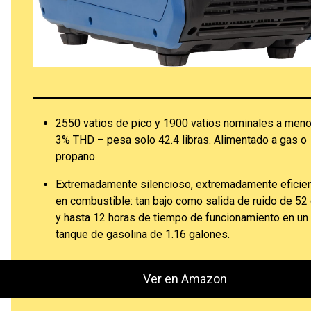
2550 vatios de pico y 1900 vatios nominales a meno
3% THD – pesa solo 42.4 libras. Alimentado a gas o
propano
Extremadamente silencioso, extremadamente eficie
en combustible: tan bajo como salida de ruido de 52
y hasta 12 horas de tiempo de funcionamiento en un
tanque de gasolina de 1.16 galones.
Ver en Amazon