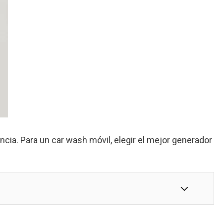
cia. Para un car wash móvil, elegir el mejor generador