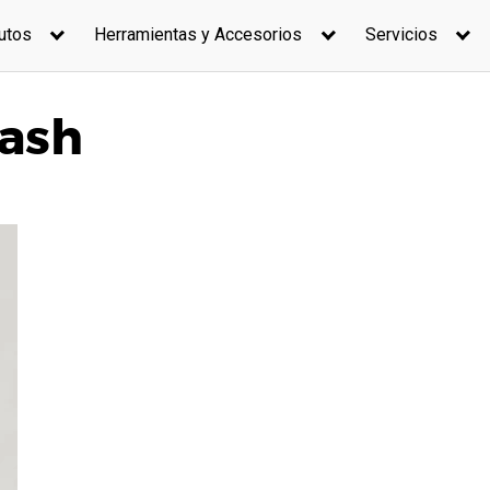
utos
Herramientas y Accesorios
Servicios
wash