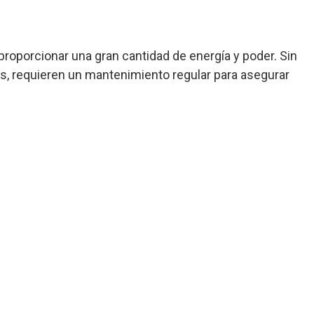
roporcionar una gran cantidad de energía y poder. Sin
s, requieren un mantenimiento regular para asegurar