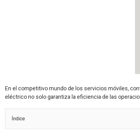
En el competitivo mundo de los servicios móviles, con
eléctrico no solo garantiza la eficiencia de las operaci
Índice