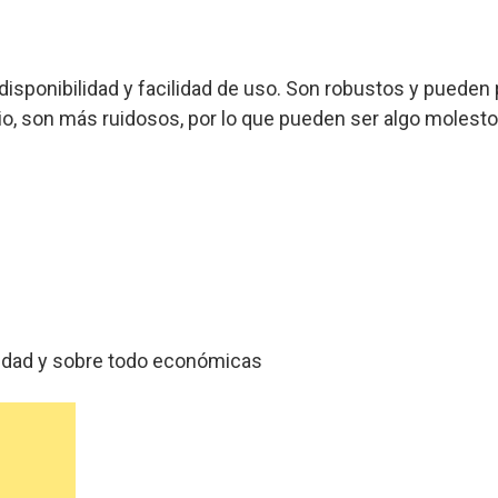
sponibilidad y facilidad de uso. Son robustos y pueden p
, son más ruidosos, por lo que pueden ser algo molesto
idad y sobre todo económicas