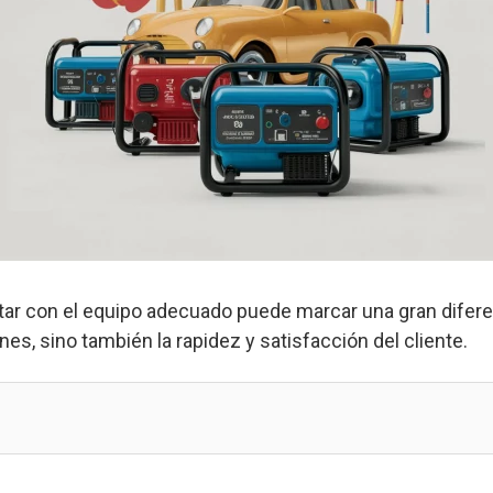
tar con el equipo adecuado puede marcar una gran diferen
ones, sino también la rapidez y satisfacción del cliente.