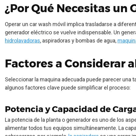
¿Por Qué Necesitas un 
Operar un car wash móvil implica trasladarse a diferen
generador eléctrico se vuelve indispensable. Un gener
hidrolavadoras
, aspiradoras y bombas de agua,
maquina
Factores a Considerar al
Seleccionar la maquina adecuada puede parecer una ta
algunos factores clave puede simplificar el proceso:
Potencia y Capacidad de Carg
La potencia de la planta o generador es uno de los asp
alimentar todos tus equipos simultáneamente. La capaci