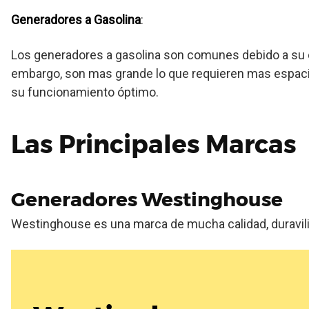
Generadores a Gasolina
:
Los generadores a gasolina son comunes debido a su di
embargo, son mas grande lo que requieren mas espacio
su funcionamiento óptimo.
Las Principales Marcas
Generadores Westinghouse
Westinghouse es una marca de mucha calidad, duravil