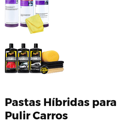
Pastas Híbridas para
Pulir Carros