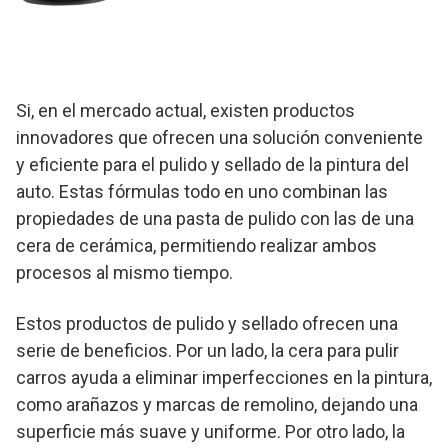
Si, en el mercado actual, existen productos
innovadores que ofrecen una solución conveniente
y eficiente para el pulido y sellado de la pintura del
auto. Estas fórmulas todo en uno combinan las
propiedades de una pasta de pulido con las de una
cera de cerámica, permitiendo realizar ambos
procesos al mismo tiempo.
Estos productos de pulido y sellado ofrecen una
serie de beneficios. Por un lado, la cera para pulir
carros ayuda a eliminar imperfecciones en la pintura,
como arañazos y marcas de remolino, dejando una
superficie más suave y uniforme. Por otro lado, la