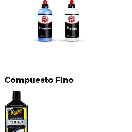
Compuesto Fino