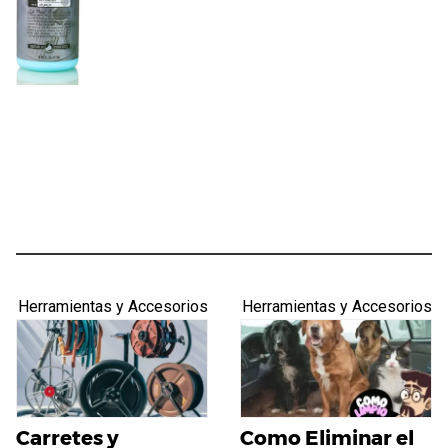
Herramientas y Accesorios
Herramientas y Accesorios
Carretes y
Como Eliminar el