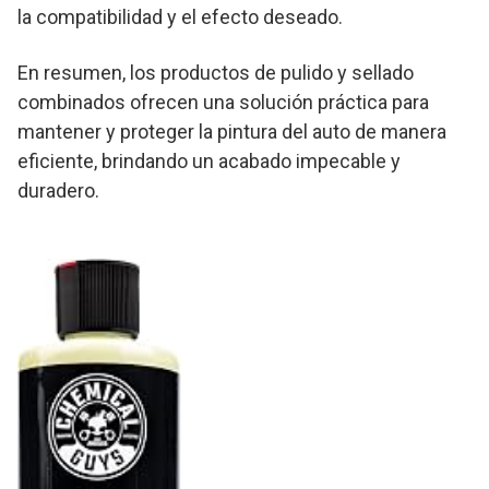
la compatibilidad y el efecto deseado.
En resumen, los productos de pulido y sellado
combinados ofrecen una solución práctica para
mantener y proteger la pintura del auto de manera
eficiente, brindando un acabado impecable y
duradero.