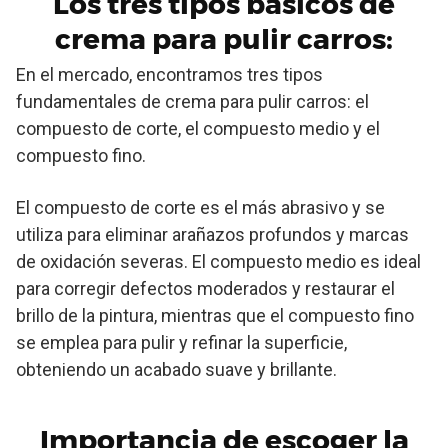
Los tres tipos básicos de
crema para pulir carros:
En el mercado, encontramos tres tipos
fundamentales de crema para pulir carros: el
compuesto de corte, el compuesto medio y el
compuesto fino.
El compuesto de corte es el más abrasivo y se
utiliza para eliminar arañazos profundos y marcas
de oxidación severas. El compuesto medio es ideal
para corregir defectos moderados y restaurar el
brillo de la pintura, mientras que el compuesto fino
se emplea para pulir y refinar la superficie,
obteniendo un acabado suave y brillante.
Importancia de escoger la