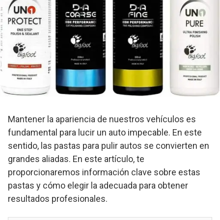
Mantener la apariencia de nuestros vehículos es
fundamental para lucir un auto impecable. En este
sentido, las pastas para pulir autos se convierten en
grandes aliadas. En este artículo, te
proporcionaremos información clave sobre estas
pastas y cómo elegir la adecuada para obtener
resultados profesionales.