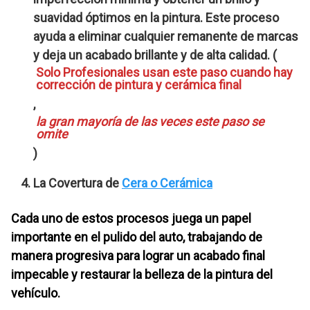
suavidad óptimos en la pintura. Este proceso
ayuda a eliminar cualquier remanente de marcas
y deja un acabado brillante y de alta calidad. (
Solo Profesionales usan este paso cuando hay
corrección de pintura y cerámica final
,
la gran mayoría de las veces este paso se
omite
)
La Covertura de
Cera o Cerámica
Cada uno de estos procesos juega un papel
importante en el pulido del auto, trabajando de
manera progresiva para lograr un acabado final
impecable y restaurar la belleza de la pintura del
vehículo.