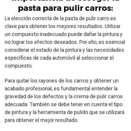
pasta para pulir carros:
La elección correcta de la pasta de pulir carro es
clave para obtener los mejores resultados. Utilizar
un compuesto inadecuado puede dañar la pintura y
no lograr los efectos deseados. Por ello, es esencial
considerar el estado de la pintura y las necesidades
específicas de cada automóvil al seleccionar el
compuesto.
Para quitar los rayones de los carros y obtener un
acabado profesional, es fundamental entender la
gravedad de los defectos y la crema de pulir carros
adecuada. También se debe tener en cuenta el tipo
de pintura y la herramienta de pulido que se utilizará
para obtener el mejor resultado.