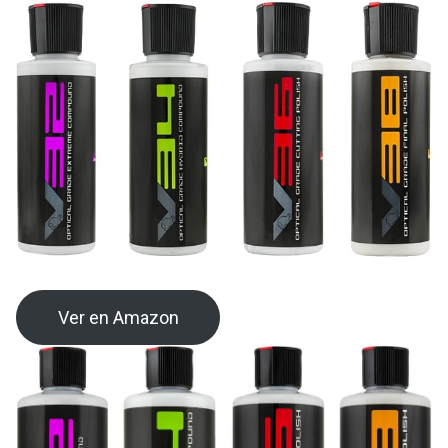
Ver en Amazon