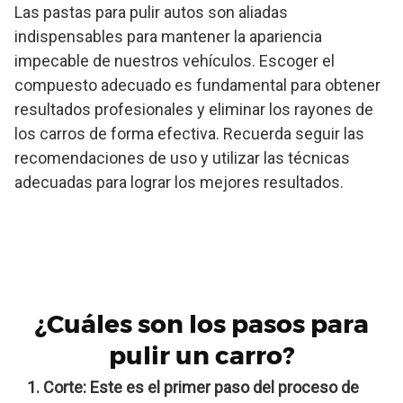
Las pastas para pulir autos son aliadas
indispensables para mantener la apariencia
impecable de nuestros vehículos. Escoger el
compuesto adecuado es fundamental para obtener
resultados profesionales y eliminar los rayones de
los carros de forma efectiva. Recuerda seguir las
recomendaciones de uso y utilizar las técnicas
adecuadas para lograr los mejores resultados.
¿Cuáles son los pasos para
pulir un carro?
Corte: Este es el primer paso del proceso de