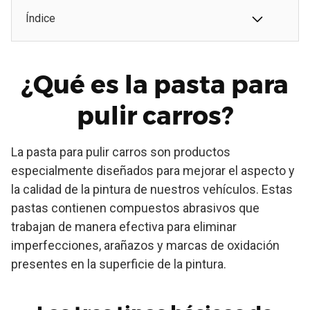
Índice
¿Qué es la pasta para
pulir carros?
La pasta para pulir carros son productos
especialmente diseñados para mejorar el aspecto y
la calidad de la pintura de nuestros vehículos. Estas
pastas contienen compuestos abrasivos que
trabajan de manera efectiva para eliminar
imperfecciones, arañazos y marcas de oxidación
presentes en la superficie de la pintura.