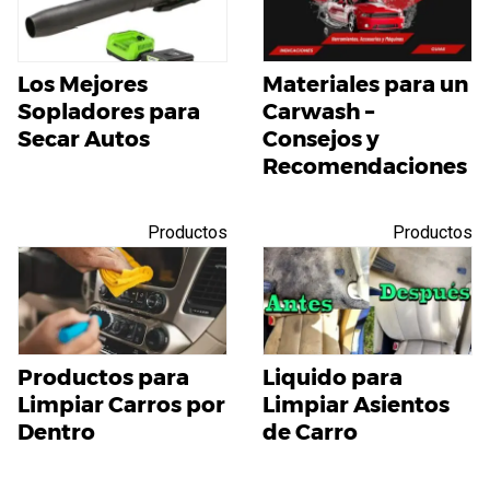
Los Mejores
Materiales para un
Sopladores para
Carwash –
Secar Autos
Consejos y
Recomendaciones
Productos
Productos
Productos para
Liquido para
Limpiar Carros por
Limpiar Asientos
Dentro
de Carro