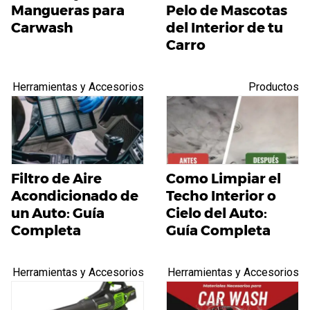
Mangueras para
Pelo de Mascotas
Carwash
del Interior de tu
Carro
Herramientas y Accesorios
Productos
Filtro de Aire
Como Limpiar el
Acondicionado de
Techo Interior o
un Auto: Guía
Cielo del Auto:
Completa
Guía Completa
Herramientas y Accesorios
Herramientas y Accesorios