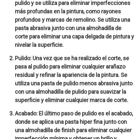
pulido y se utiliza para eliminar imperfecciones
más profundas en la pintura, como rayones
profundos y marcas de remolino. Se utiliza una
pasta abrasiva junto con una almohadilla de
corte para eliminar una capa delgada de pintura y
nivelar la superficie.
Pulido: Una vez que se ha realizado el corte, se
pasa al pulido para eliminar cualquier arañazo
residual y refinar la apariencia de la pintura. Se
utiliza una pasta de pulido menos abrasiva junto
con una almohadilla de pulido para suavizar la
superficie y eliminar cualquier marca de corte.
Acabado: El último paso de pulido es el acabado,
donde se aplica una pasta hiper fina junto con
una almohadilla de finish para eliminar cualquier
imperfección mínima y obtener un brillo y