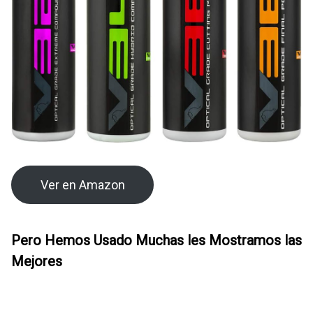
Ver en Amazon
Pero Hemos Usado Muchas les Mostramos las
Mejores