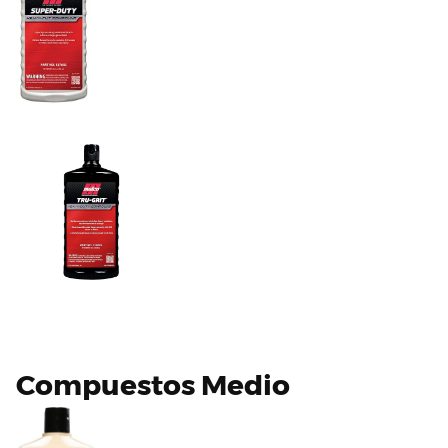
Compuestos Medio