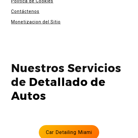
Política de Cookies
Contáctenos
Monetizacion del Sitio
Nuestros Servicios
de
Detallado de
Autos
Car Detailing Miami