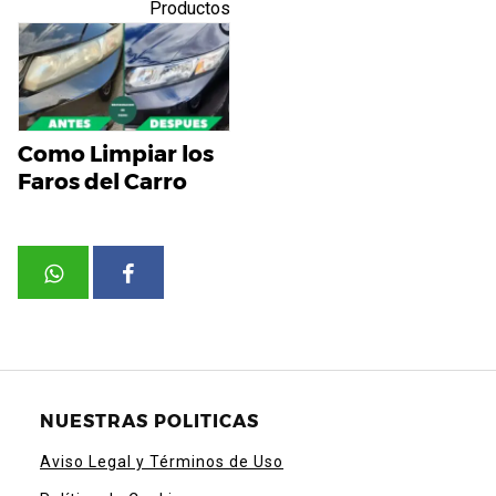
Productos
Como Limpiar los
Faros del Carro
NUESTRAS POLITICAS
Aviso Legal y Términos de Uso