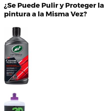
¿Se Puede Pulir y Proteger la
pintura a la Misma Vez?