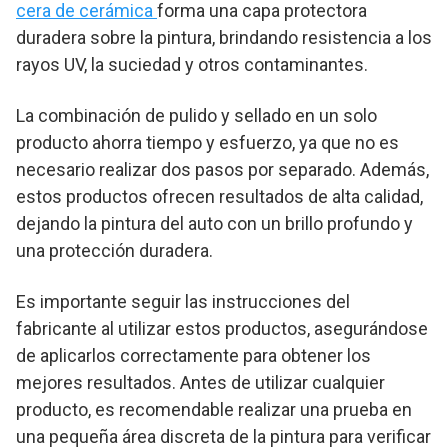
cera de cerámica
forma una capa protectora
duradera sobre la pintura, brindando resistencia a los
rayos UV, la suciedad y otros contaminantes.
La combinación de pulido y sellado en un solo
producto ahorra tiempo y esfuerzo, ya que no es
necesario realizar dos pasos por separado. Además,
estos productos ofrecen resultados de alta calidad,
dejando la pintura del auto con un brillo profundo y
una protección duradera.
Es importante seguir las instrucciones del
fabricante al utilizar estos productos, asegurándose
de aplicarlos correctamente para obtener los
mejores resultados. Antes de utilizar cualquier
producto, es recomendable realizar una prueba en
una pequeña área discreta de la pintura para verificar