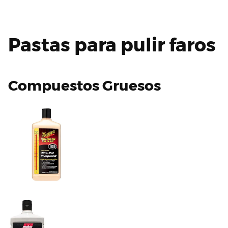
Pastas para pulir faros
Compuestos Gruesos