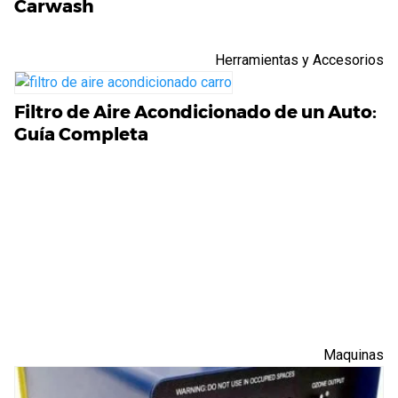
Carwash
Herramientas y Accesorios
Filtro de Aire Acondicionado de un Auto:
Guía Completa
Maquinas