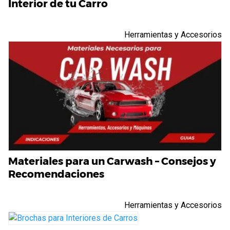
Interior de tu Carro
Herramientas y Accesorios
Materiales para un Carwash – Consejos y
Recomendaciones
Herramientas y Accesorios