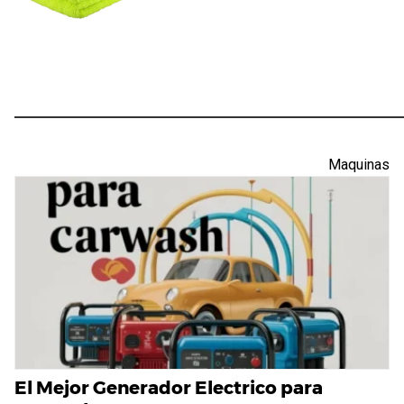
Maquinas
El Mejor Generador Electrico para