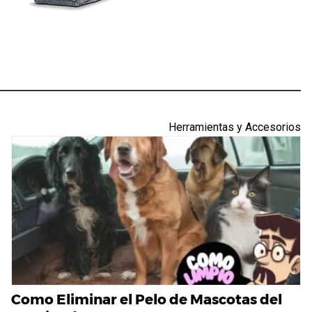
Herramientas y Accesorios
Como Eliminar el Pelo de Mascotas del