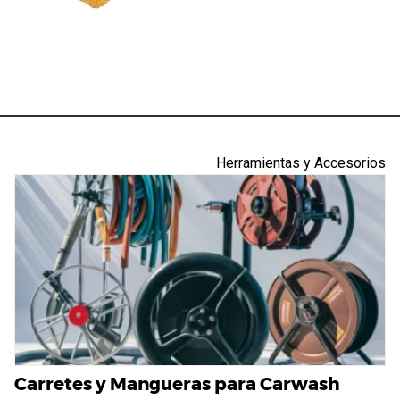
Herramientas y Accesorios
Carretes y Mangueras para Carwash