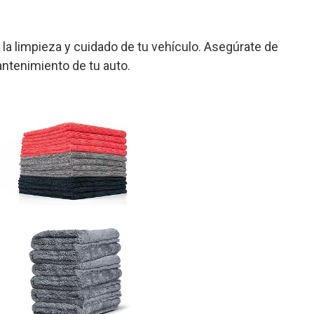
 la limpieza y cuidado de tu vehículo. Asegúrate de
antenimiento de tu auto.