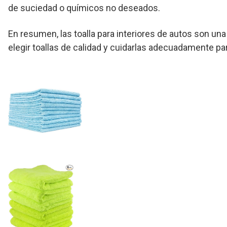
de suciedad o químicos no deseados.
En resumen, las toalla para interiores de autos son un
elegir toallas de calidad y cuidarlas adecuadamente par