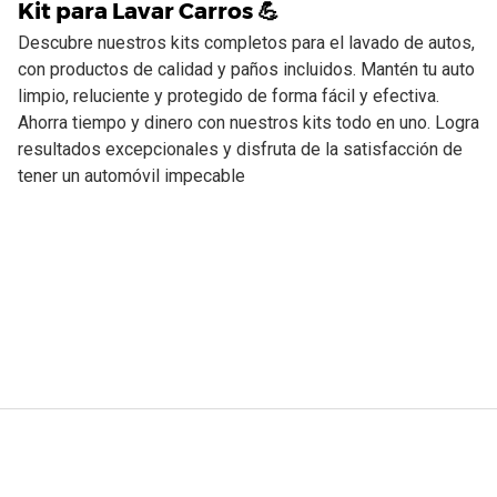
Kit para Lavar Carros 💪
Descubre nuestros kits completos para el lavado de autos,
con productos de calidad y paños incluidos. Mantén tu auto
limpio, reluciente y protegido de forma fácil y efectiva.
Ahorra tiempo y dinero con nuestros kits todo en uno. Logra
resultados excepcionales y disfruta de la satisfacción de
tener un automóvil impecable
m