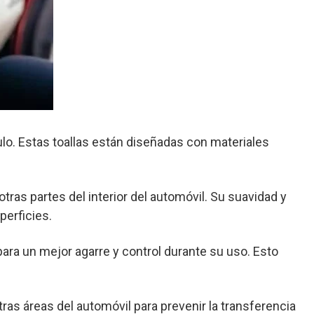
ulo. Estas toallas están diseñadas con materiales
tras partes del interior del automóvil. Su suavidad y
perficies.
para un mejor agarre y control durante su uso. Esto
tras áreas del automóvil para prevenir la transferencia