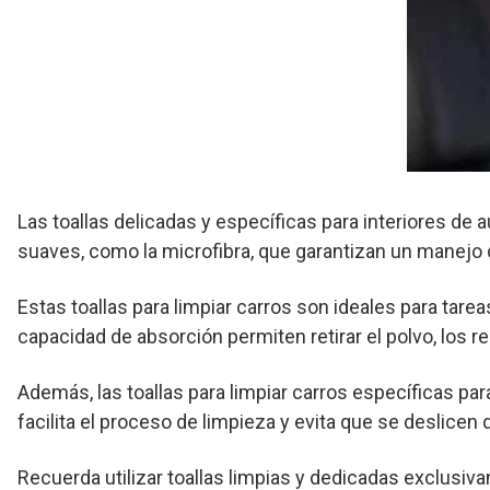
Las toallas delicadas y específicas para interiores de
suaves, como la microfibra, que garantizan un manejo d
Estas toallas para limpiar carros son ideales para tare
capacidad de absorción permiten retirar el polvo, los re
Además, las toallas para limpiar carros específicas pa
facilita el proceso de limpieza y evita que se deslicen
Recuerda utilizar toallas limpias y dedicadas exclusiva