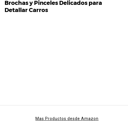
Brochas y Pinceles Delicados para
Detallar Carros
Mas Productos desde Amazon