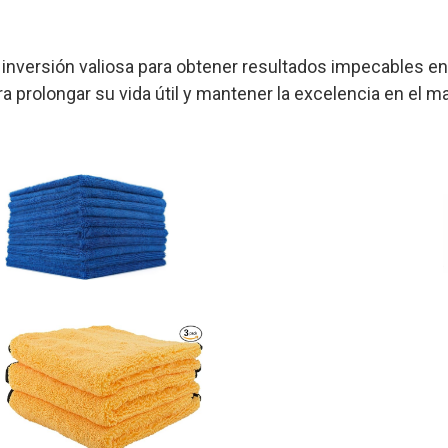
a inversión valiosa para obtener resultados impecables en
a prolongar su vida útil y mantener la excelencia en el m